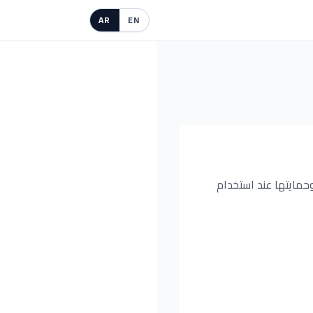
AR
EN
 وحمايتها عند استخدام