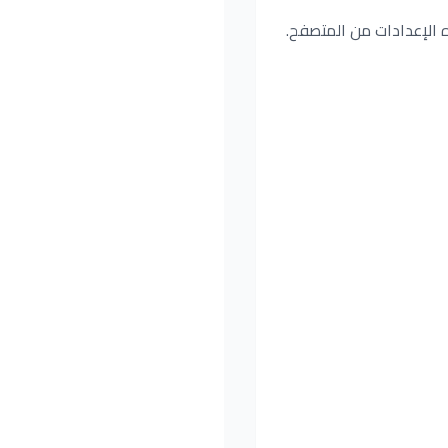
ه الإعدادات من المتصفح.