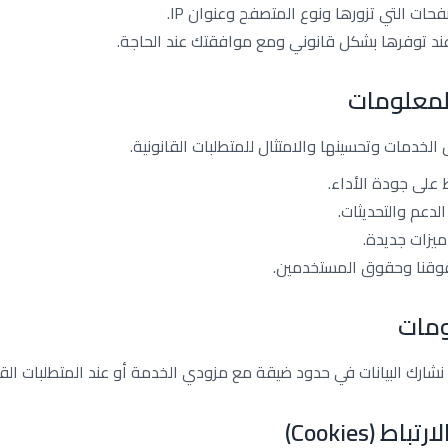
فحات التي تزورها ونوع المتصفح وعنوان IP.
 عند توفرها بشكل قانوني ومع موافقتك عند الحاجة.
لمعلومات
لخدمات وتحسينها والامتثال للمتطلبات القانونية.
 على جودة الأداء.
عم والتحديثات.
ميزات جديدة.
قوقنا وحقوق المستخدمين.
ومات
د نشارك البيانات في حدود ضيقة مع مزودي الخدمة أو عند المتطلبات القا
 (Cookies)