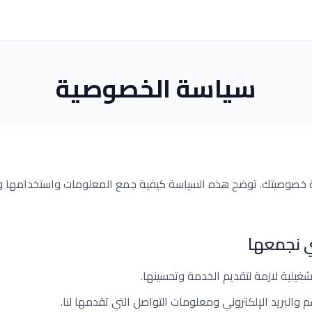
سياسة الخصوصية
لتزم بحماية خصوصيتك. توضح هذه السياسة كيفية جمع المعلومات واستخدامها
ي نجمعها
غيلية لازمة لتقديم الخدمة وتحسينها.
 والبريد الإلكتروني ومعلومات التواصل التي تقدمها لنا.